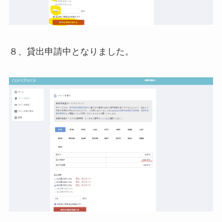
８、貸出申請中となりました。