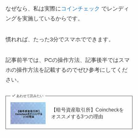
なぜなら、私は実際に
コインチェック
でレンディ
ングを実施しているからです。
慣れれば、たった3分でスマホでできます。
記事前半では、PCの操作方法、記事後半ではスマ
ホの操作方法を記載するのでぜひ参考にしてくだ
さい。
あわせて読みたい
【暗号資産取引所】Coincheckを
オススメする3つの理由