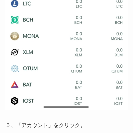
５、「アカウント」をクリック。