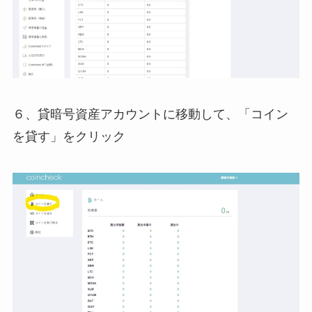
６、貸暗号資産アカウントに移動して、「コイン
を貸す」をクリック