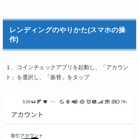
レンディングのやりかた(スマホの操
作)
１、コインチェックアプリを起動し、「アカウン
ト」を選択し、「振替」をタップ