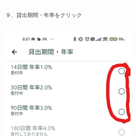
９、貸出期間・年率をクリック