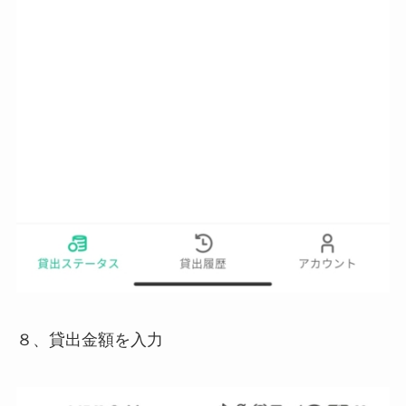
８、貸出金額を入力