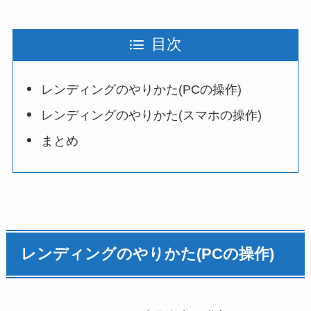
目次
レンディングのやりかた(PCの操作)
レンディングのやりかた(スマホの操作)
まとめ
レンディングのやりかた(PCの操作)