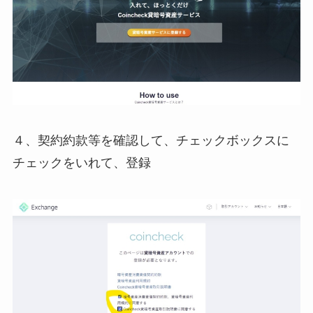
４、契約約款等を確認して、チェックボックスに
チェックをいれて、登録