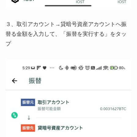
３、取引アカウント→貸暗号資産アカウントへ振
替る金額を入力して、「振替を実行する」をタッ
プ