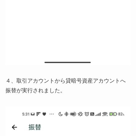
４、取引アカウントから貸暗号資産アカウントへ
振替が実行されました。