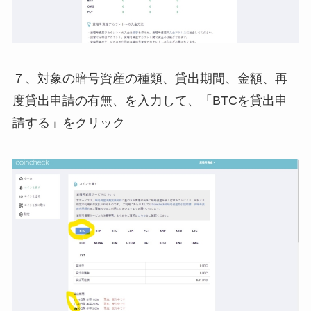
７、対象の暗号資産の種類、貸出期間、金額、再
度貸出申請の有無、を入力して、「BTCを貸出申
請する」をクリック