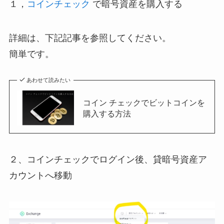
１，
コインチェック
で暗号資産を購入する
詳細は、下記記事を参照してください。
簡単です。
あわせて読みたい
コイン チェックでビットコインを
購入する方法
２、コインチェックでログイン後、貸暗号資産ア
カウントへ移動