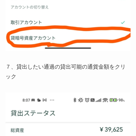
７、貸出したい通過の貸出可能の通貨金額をクリ
ック