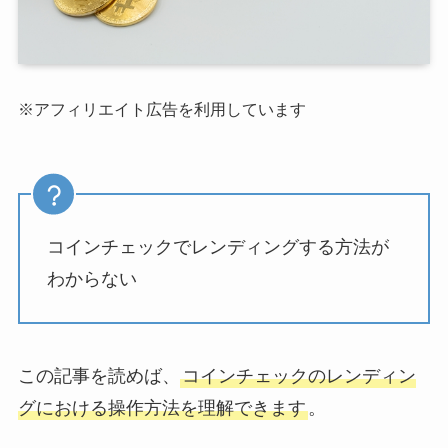
※アフィリエイト広告を利用しています
コインチェックでレンディングする方法が
わからない
この記事を読めば、
コインチェックのレンディン
グにおける操作方法を理解できます
。