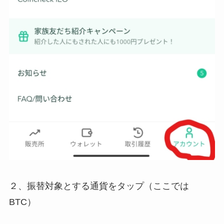
２、振替対象とする通貨をタップ（ここでは
BTC）