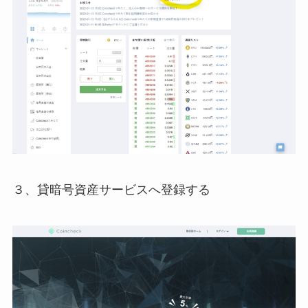
３、貸暗号資産サービスへ登録する